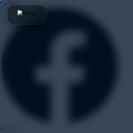
Facebook
Instagram