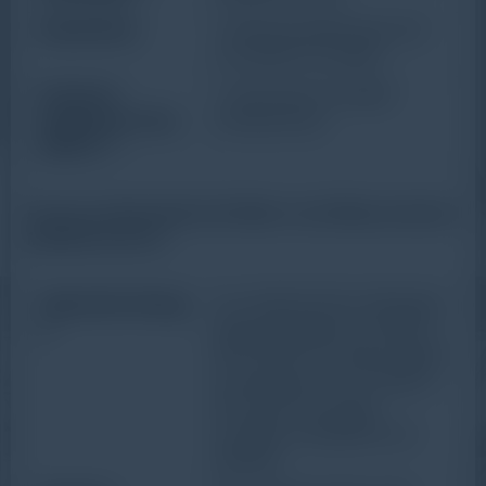
Resolution
<0.02 kPa (0.003 psi), 0.21
cm (0.007 ft) water
Pressure
<1 second at a stable
Response Time
temperature
(90%)***
Pressure (Absolute) And Water Level Measurements
MX2001-02-SS-S:
Operation Rang
0 to 400 kPa (0 to 58 psia);
e
approximately 0 to 30.6 m
(0 to 100 ft) of water depth
at sea level, or 0 to 33.6 m
(0 to 111 ft) of water
at 3,000 m (10,000 ft) of
altitude