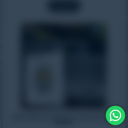
Read more
HOBO TidbiT MX Temperature 400′ Data Logger
MX2203