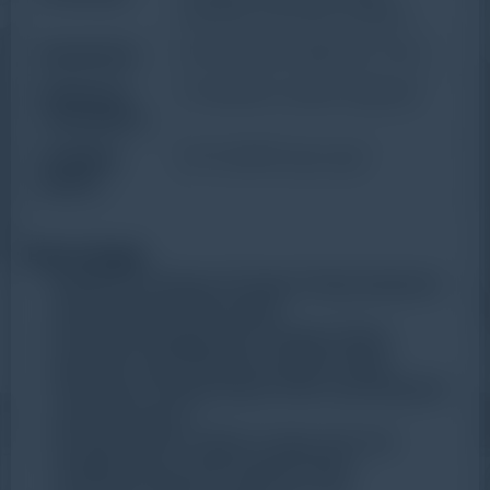
(±0.79°F from 32° to 122°F)
Resolution
0.1°C at 25°C (0.18°F at 77°F)
Response
5 minutes in water (typical)
Time (90%)
Stability
0.1°C (0.18°F) per year
(Drift)
Baca juga:
Mengenal Pentingnya Package Testing Equipment
untuk Kualitas Produk Industri
Pentingnya Menggunakan Package Testing
Equipment untuk Menjamin Kualitas Produk
Pentingnya Package Quality Tester untuk Menjamin
Kualitas Kemasan
Packaging Tester: Definisi, Fungsi, dan Cara
Penggunaannya untuk Kualitas Produk