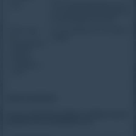
The CE Marking identifies this prod
as complying with all relevant direc
in the European Union (EU)
FCC ID QIPPLS62-W, IC ID:7830A-
PLS62W
Water Level Sensor:
Pressure (Absolute) And Water Level Measurements
MX2001-01-SS-S and MX2001-01-Ti-S: