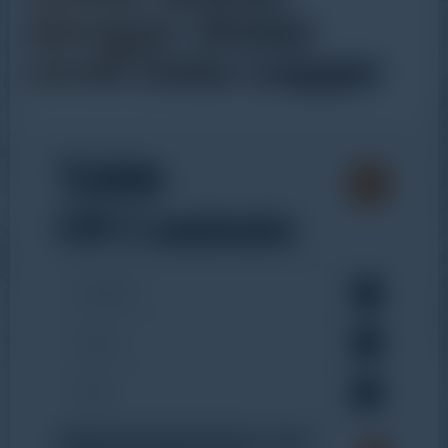
dengan Water
Level Data Logger
Table
Of Contents
Masalah
Solusi
Hasil
HOBO MicroRX Water Level