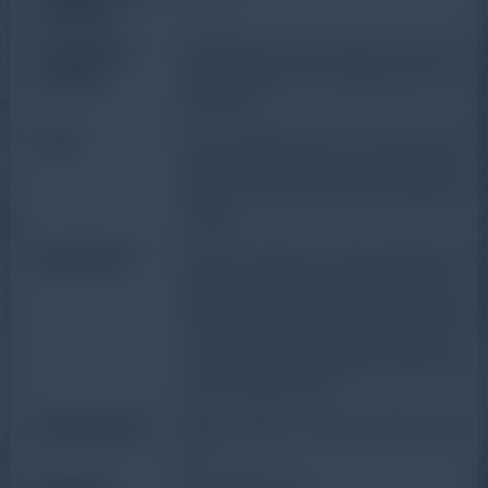
Latency
Enclosure
Hinged door secured by two latche
Access
with eyelets for use with user-suppl
padlocks
LCD
LCD is visible from 0° to 50°C (32° t
122°F); the LCD may react slowly or
blank in temperatures outside this
range
Materials
Outer enclosure: Polycarbonate/P
blend with brass inserts; Interior:
Polycarbonate/PBT; Gasket: Silicon
foam; Cable channel: Santoprene™
U-Bolts (not included): Steel with zi
dichromate finish
Dimensions
19.95 x 13.68 x 7.49 cm (7.85 x 5.39 x 
in.)