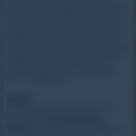
atmosfer, yang secara langsung mempengaruhi kinerja
lahan basah. Untuk mendapatkan data yang diperlukan,
kelompok tersebut memutuskan bahwa mereka perlu
memantau berbagai parameter cuaca, selain memantau
ketinggian air dari aliran sungai yang masuk, danau,
dan lahan basah. Mereka juga ingin dapat melihat data
dari jarak jauh (terutama selama peristiwa badai) untuk
mengetahui kapan sampel air perlu diambil. Setelah
mengetahui bahwa sebagian besar sistem yang
memantau ketinggian air dan cuaca sangat mahal,
rumit, dan sulit dikonfigurasi.
Solusi
Bekerjasama dengan Onset, peneliti menentukan
bahwa tujuan proyek dapat dicapai dengan
Stasiun Level Air HOBO
menggunakan tiga
MicroRX .
Stasiun MicroRX
pemenang penghargaan