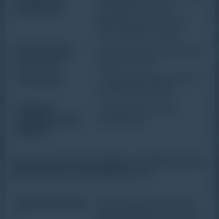
Accuracy*
cm (0.125 ft) water
Maximum error: ±0.1% FS,
7.6 cm (0.25 ft) water
Raw Pressure
±0.3% FS, 2.55 kPa (0.37 psi)
Accuracy**
maximum error
Resolution
<0.085 kPa (0.012 psi), 0.87
cm (0.028 ft) water
Pressure
<1 second at a stable
Response Time
temperature
(90%)***
Pressure (Absolute) And Water Level Measurements
MX2001-04-SS-S and MX2001-04-Ti-S:
Operation Rang
0 to 145 kPa (0 to 21 psia);
e
approximately 0 to 4 m (0