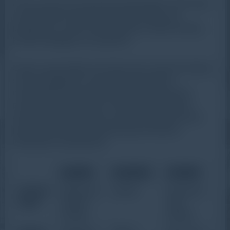
Aliran air baru dan akumulasi perhitungan curah hujan,
yang dilakukan langsung di stasiun pada saat
pengukuran, memicu pemberitahuan segera tentang
kondisi ketinggian air yang kritis.
Stasiun yang ringkas dan tahan lama, bersama dengan
sensor ketinggian air yang tidak berventilasi,
memungkinkan penerapan kondisi yang sulit dan
pemantauan yang andal. Panel surya terintegrasi
opsional atau daya baterai, dengan berbagai sensor
pintar plug-and-play, mendukung pemantauan
lingkungan yang fleksibel.
MX2001
RX2103/4
RX3000
Komun
Bluetooth
seluler
Ethernet,
ikasi
Hemat
WiFi,
Energi
Seluler