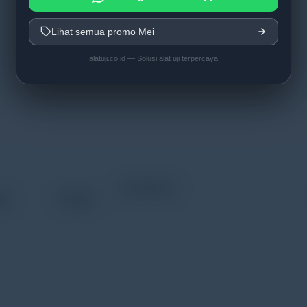
Lihat semua promo Mei
alatuji.co.id — Solusi alat uji terpercaya
Accessory
ly
Output