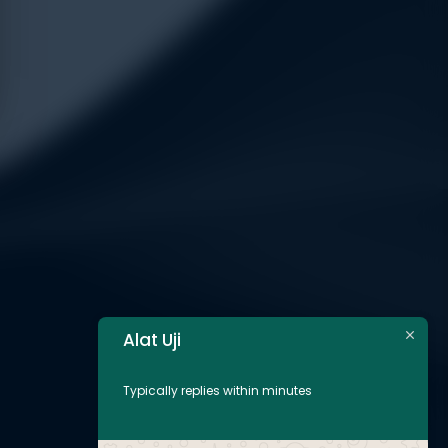
Alat Uji
Typically replies within minutes