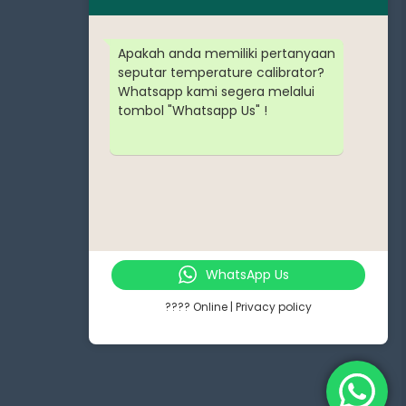
Apakah anda memiliki pertanyaan
seputar temperature calibrator?
Whatsapp kami segera melalui
tombol "Whatsapp Us" !
WhatsApp Us
???? Online | Privacy policy