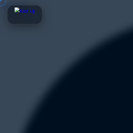
Facebook