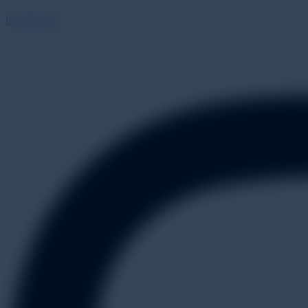
Instagram